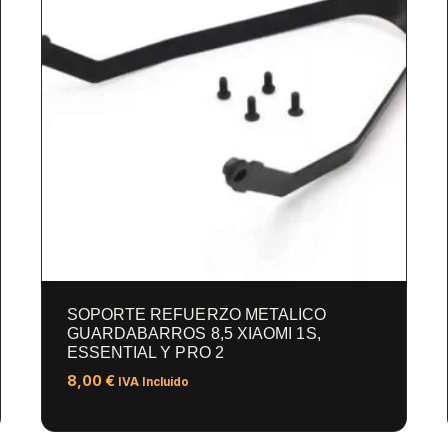
SOPORTE REFUERZO METALICO
GUARDABARROS 8,5 XIAOMI 1S,
ESSENTIAL Y PRO 2
8,00
€
IVA Incluido