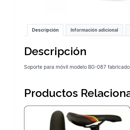
Descripción
Información adicional
Descripción
Soporte para móvil modelo BG-087 fabricado e
Productos Relacion