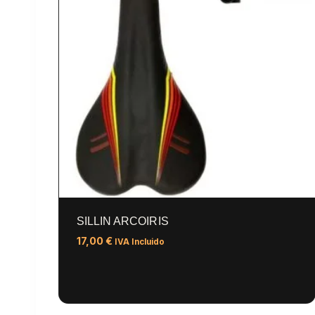
SILLIN ARCOIRIS
17,00
€
IVA Incluido