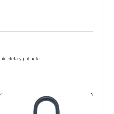
icicleta y patinete.